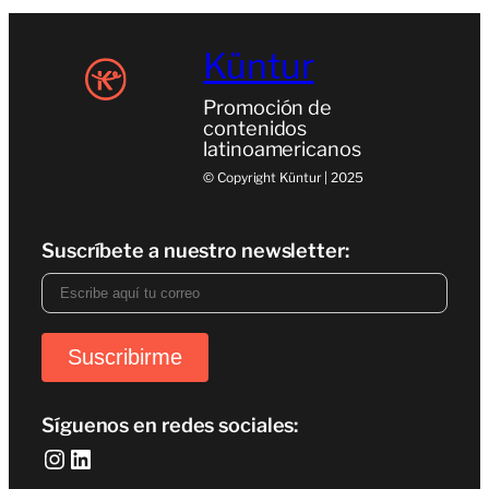
Küntur
Promoción de
contenidos
latinoamericanos
© Copyright Küntur | 2025
Suscríbete a nuestro newsletter:
Síguenos en redes sociales:
Instagram
LinkedIn