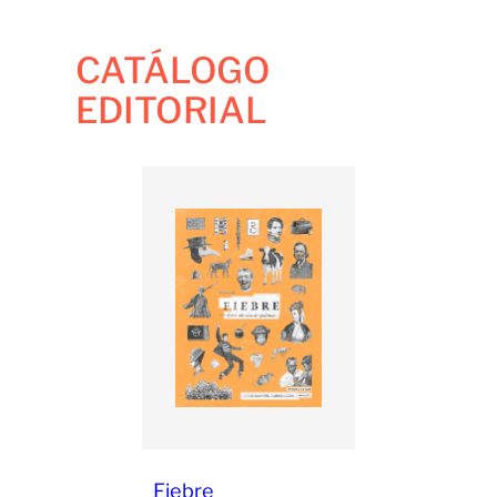
CATÁLOGO
EDITORIAL
Fiebre