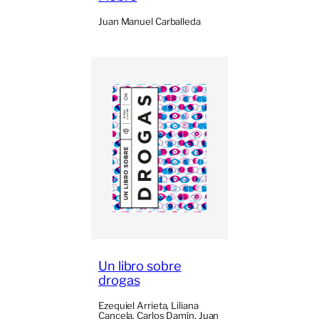
Juan Manuel Carballeda
Un libro sobre
drogas
Ezequiel Arrieta, Liliana
Cancela, Carlos Damín, Juan