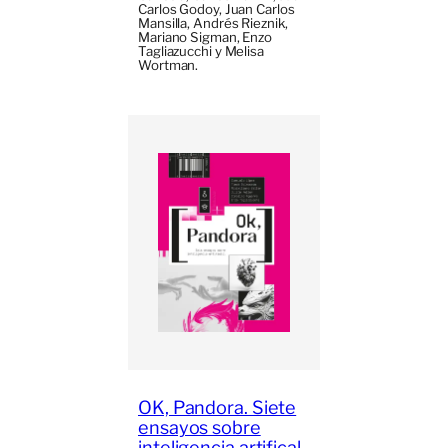
Carlos Godoy, Juan Carlos
Mansilla, Andrés Rieznik,
Mariano Sigman, Enzo
Tagliazucchi y Melisa
Wortman.
OK, Pandora. Siete
ensayos sobre
inteligencia artifical