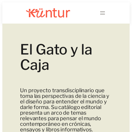
Saltar
al
contenido
El Gato y la
Caja
Un proyecto transdisciplinario que
toma las perspectivas de la ciencia y
el diseño para entender el mundo y
darle forma. Su catálogo editorial
presenta un arco de temas
relevantes para pensar el mundo
contemporáneo en crónicas,
ensayos y libros informativos.