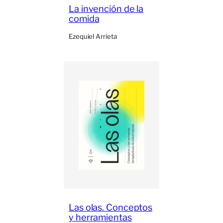
La invención de la
comida
Ezequiel Arrieta
Las olas. Conceptos
y herramientas