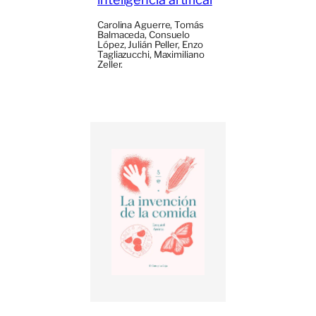
Carolina Aguerre, Tomás
Balmaceda, Consuelo
López, Julián Peller, Enzo
Tagliazucchi, Maximiliano
Zeller.