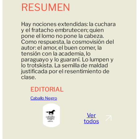
RESUMEN
Hay nociones extendidas: la cuchara
y el fratacho embrutecen; quien
pone el lomo no pone la cabeza.
Como respuesta, la cosmovisión del
autor: el amor, el buen comer, la
tensión con la academia, lo
paraguayo y lo guaraní. Lo lumpen y
lo trotskista. La semilla de maldad
justificada por el resentimiento de
clase.
EDITORIAL
Caballo Negro
Ver
todos