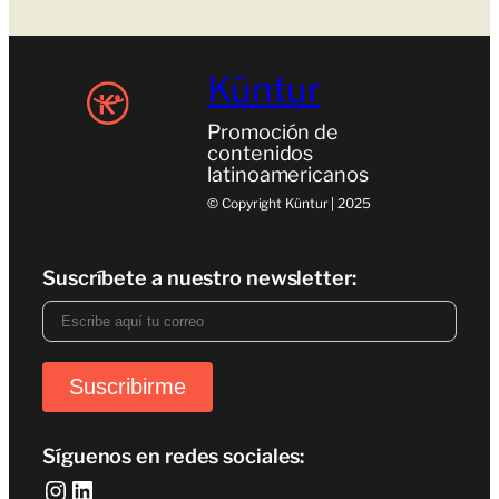
Küntur
Promoción de
contenidos
latinoamericanos
© Copyright Küntur | 2025
Suscríbete a nuestro newsletter:
Síguenos en redes sociales:
Instagram
LinkedIn