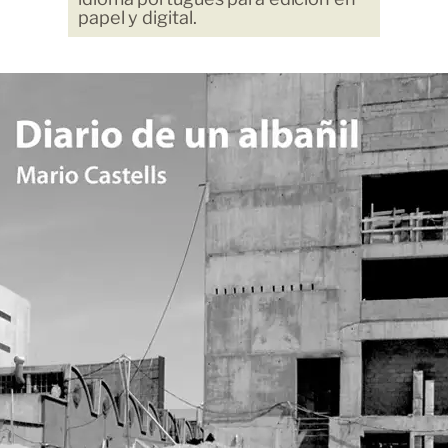
papel y digital.