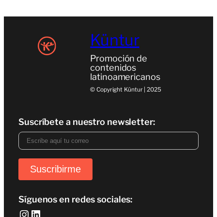
Küntur
Promoción de
contenidos
latinoamericanos
© Copyright Küntur | 2025
Suscríbete a nuestro newsletter:
Síguenos en redes sociales:
Instagram
LinkedIn