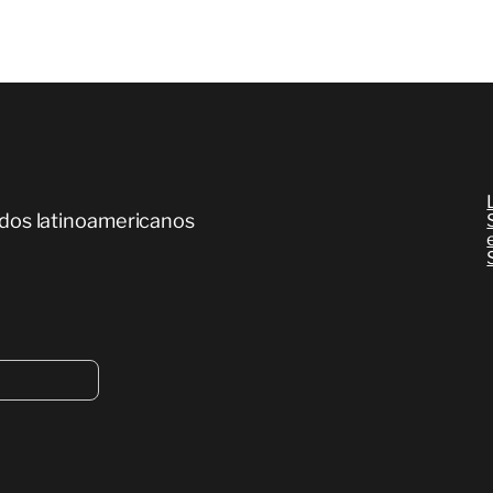
dos latinoamericanos