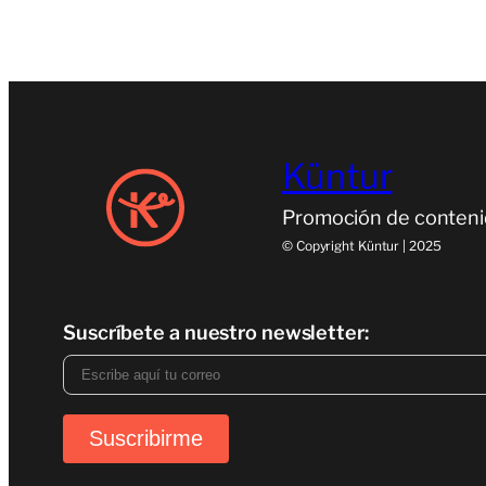
Küntur
Promoción de conteni
© Copyright Küntur | 2025
Suscríbete a nuestro newsletter: